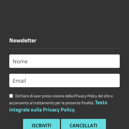
Newsletter
Dichiaro di aver preso visione della Privacy Policy del sito e
Testo
acconsento al trattamento per la presente finalità.
integrale sulla Privacy Policy
.