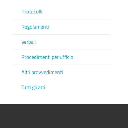
Protocolli
Regolamenti
Verbali
Procedimenti per ufficio
Altri provvedimenti
Tutti gli atti