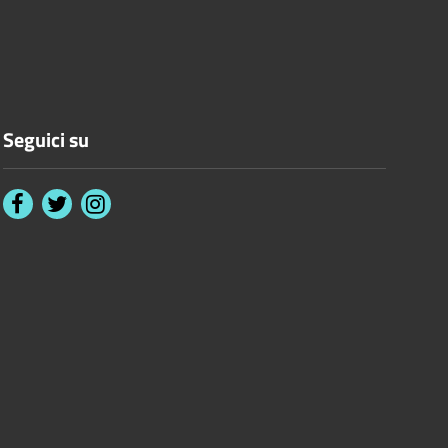
Seguici su