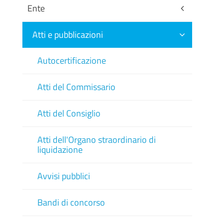
Ente
Atti e pubblicazioni
Autocertificazione
Atti del Commissario
Atti del Consiglio
Atti dell'Organo straordinario di
liquidazione
Avvisi pubblici
Bandi di concorso