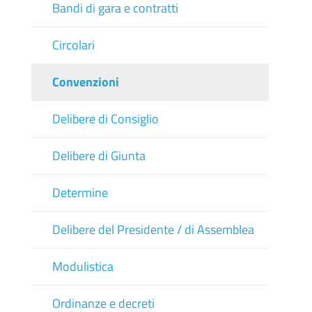
Bandi di gara e contratti
Circolari
Convenzioni
Delibere di Consiglio
Delibere di Giunta
Determine
Delibere del Presidente / di Assemblea
Modulistica
Ordinanze e decreti