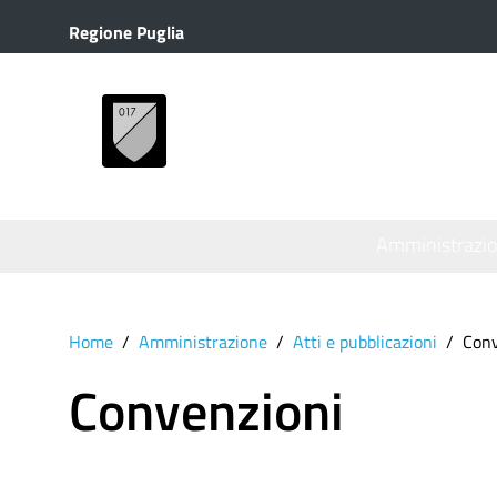
Regione Puglia
MENU
Amministrazi
Home
Amministrazione
Atti e pubblicazioni
Conv
Convenzioni