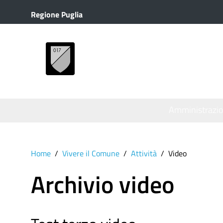
Regione Puglia
MENU
Amministrazi
Home
Vivere il Comune
Attività
Video
Archivio video