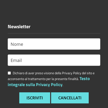
Newsletter
Dichiaro di aver preso visione della Privacy Policy del sito e
Testo
acconsento al trattamento per la presente finalità.
integrale sulla Privacy Policy
.