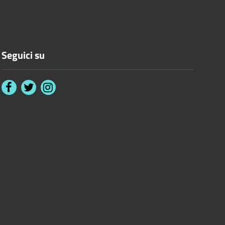
Seguici su