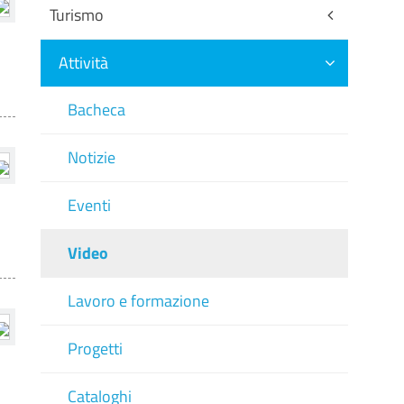
Turismo
Attività
Bacheca
Notizie
Eventi
Video
Lavoro e formazione
Progetti
Cataloghi