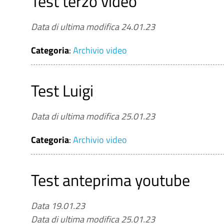
Test terzo video
Data di ultima modifica 24.01.23
Categoria
:
Archivio video
Test Luigi
Data di ultima modifica 25.01.23
Categoria
:
Archivio video
Test anteprima youtube
Data 19.01.23
Data di ultima modifica 25.01.23