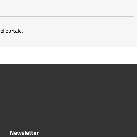
el portale.
Newsletter