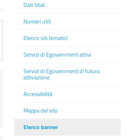
Dati Istat
Numeri utili
Elenco siti tematici
Servizi di Egovernment attivi
Servizi di Egovernment di futura
attivazione
Accessibilità
Mappa del sito
Elenco banner