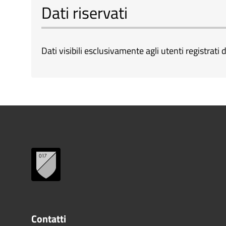
Dati riservati
Dati visibili esclusivamente agli utenti registrati d
Contatti