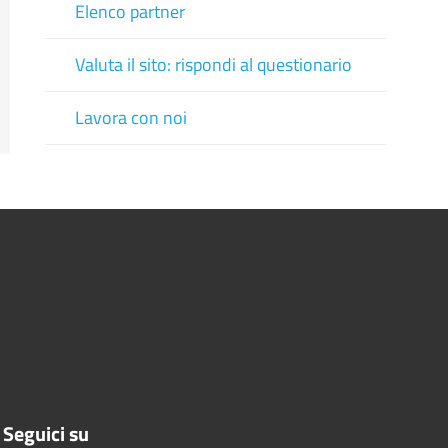
Elenco partner
Valuta il sito: rispondi al questionario
Lavora con noi
Seguici su